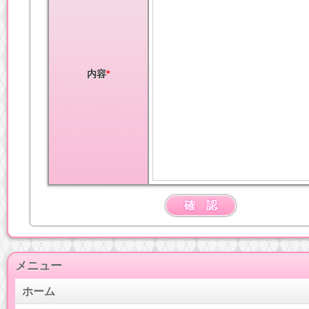
内容
*
メニュー
ホーム