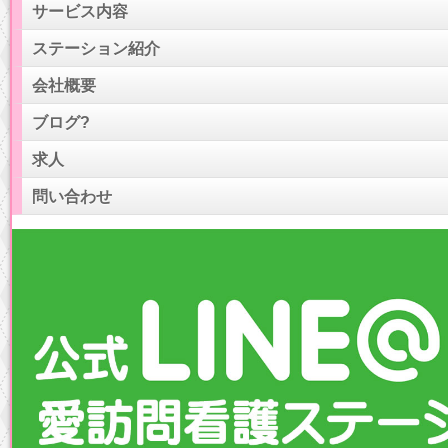
サービス内容
ステーション紹介
会社概要
ブログ?
求人
問い合わせ