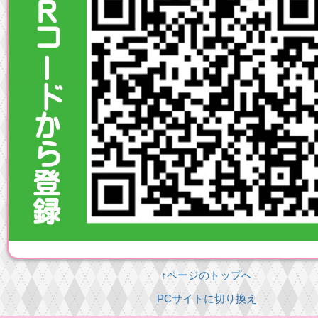
↑ページのトップへ
PCサイトに切り換え