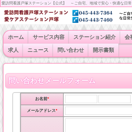
愛訪問看護戸塚ステーション【公式】 ～ご自宅、地域で安心・快適な日常
ホーム
サービス内容
ステーション紹介
会
求人
ニュース
問い合わせ
開示書類
問い合わせメールフォーム
お名前
*
メールアドレス
*